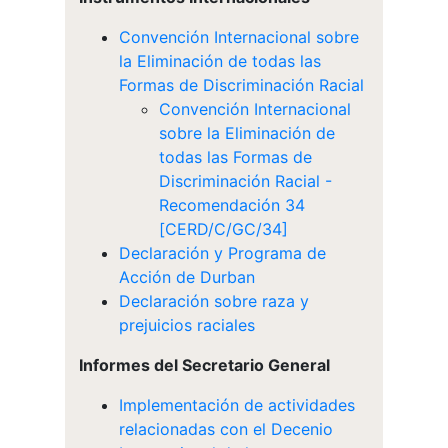
Convención Internacional sobre
la Eliminación de todas las
Formas de Discriminación Racial
Convención Internacional
sobre la Eliminación de
todas las Formas de
Discriminación Racial -
Recomendación 34
[CERD/C/GC/34]
Declaración y Programa de
Acción de Durban
Declaración sobre raza y
prejuicios raciales
Informes del Secretario General
Implementación de actividades
relacionadas con el Decenio