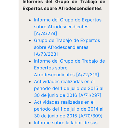
Informes del Grupo de Trabajo de
Expertos sobre Afrodescendientes
Informe del Grupo de Expertos
sobre Afrodescendientes
[A/74/274]
Grupo de Trabajo de Expertos
sobre Afrodescendientes
[A/73/228]
Informe del Grupo de Trabajo de
Expertos sobre
Afrodescendientes [A/72/319]
Actividades realizadas en el
período del 1 de julio de 2015 al
30 de junio de 2016 [A/71/297]
Actividades realizadas en el
período del 1 de julio de 2014 al
30 de junio de 2015 [A/70/309]
Informe sobre la labor de sus