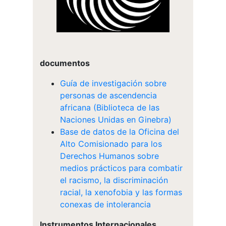
documentos
Guía de investigación sobre
personas de ascendencia
africana (Biblioteca de las
Naciones Unidas en Ginebra)
Base de datos de la Oficina del
Alto Comisionado para los
Derechos Humanos sobre
medios prácticos para combatir
el racismo, la discriminación
racial, la xenofobia y las formas
conexas de intolerancia
Instrumentos Internacionales