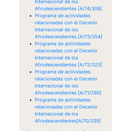
Internacional de los
Afrodescendientes [A/74/308]
Programa de actividades
relacionadas con el Decenio
Internacional de los
Afrodescendientes [A/73/354]
Programa de actividades
relacionadas con el Decenio
Internacional de los
Afrodescendientes [A/72/323]
Programa de actividades
relacionadas con el Decenio
Internacional de los
Afrodescendientes [A/71/290]
Programa de actividades
relacionadas con el Decenio
Internacional de los
Afrodescendientes[A/70/339]