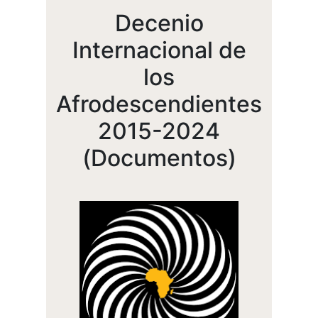
Decenio
Internacional de
los
Afrodescendientes
2015-2024
(Documentos)