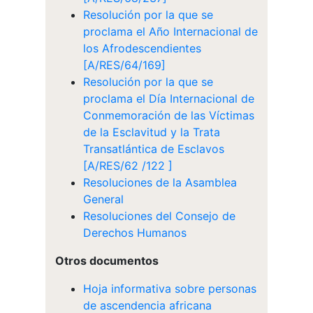
Resolución por la que se
proclama el Año Internacional de
los Afrodescendientes
[A/RES/64/169]
Resolución por la que se
proclama el Día Internacional de
Conmemoración de las Víctimas
de la Esclavitud y la Trata
Transatlántica de Esclavos
[A/RES/62 /122 ]
Resoluciones de la Asamblea
General
Resoluciones del Consejo de
Derechos Humanos
Otros documentos
Hoja informativa sobre personas
de ascendencia africana