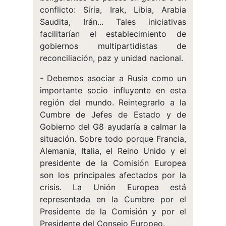
conflicto: Siria, Irak, Libia, Arabia
Saudita, Irán... Tales iniciativas
facilitarían el establecimiento de
gobiernos multipartidistas de
reconciliación, paz y unidad nacional.
- Debemos asociar a Rusia como un
importante socio influyente en esta
región del mundo. Reintegrarlo a la
Cumbre de Jefes de Estado y de
Gobierno del G8 ayudaría a calmar la
situación. Sobre todo porque Francia,
Alemania, Italia, el Reino Unido y el
presidente de la Comisión Europea
son los principales afectados por la
crisis. La Unión Europea está
representada en la Cumbre por el
Presidente de la Comisión y por el
Presidente del Consejo Europeo.