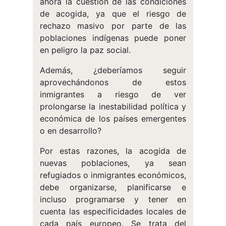
ahora la cuestión de las condiciones
de acogida, ya que el riesgo de
rechazo masivo por parte de las
poblaciones indígenas puede poner
en peligro la paz social.
Además, ¿deberíamos seguir
aprovechándonos de estos
inmigrantes a riesgo de ver
prolongarse la inestabilidad política y
económica de los países emergentes
o en desarrollo?
Por estas razones, la acogida de
nuevas poblaciones, ya sean
refugiados o inmigrantes económicos,
debe organizarse, planificarse e
incluso programarse y tener en
cuenta las especificidades locales de
cada país europeo. Se trata del