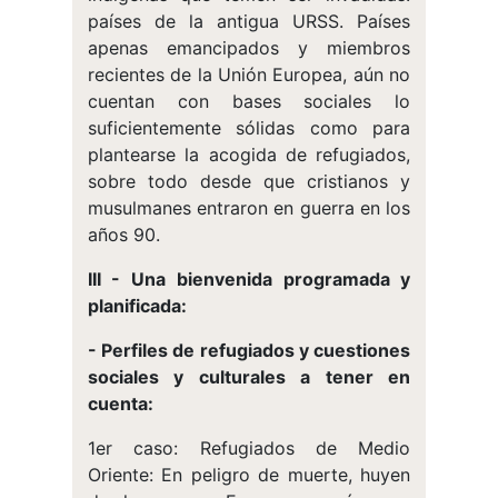
países de la antigua URSS. Países
apenas emancipados y miembros
recientes de la Unión Europea, aún no
cuentan con bases sociales lo
suficientemente sólidas como para
plantearse la acogida de refugiados,
sobre todo desde que cristianos y
musulmanes entraron en guerra en los
años 90.
III - Una bienvenida programada y
planificada:
- Perfiles de refugiados y cuestiones
sociales y culturales a tener en
cuenta:
1er caso: Refugiados de Medio
Oriente: En peligro de muerte, huyen