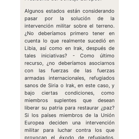
Algunos estados están considerando
pasar por la solución de la
intervención militar sobre el terreno.
¿No deberíamos primero tener en
cuenta lo que realmente sucedió en
Libia, así como en Irak, después de
tales iniciativas? - Como último
recurso, ¿no deberíamos asociarnos
con las fuerzas de las fuerzas
armadas internacionales, refugiados
sanos de Siria o Irak, en este caso, y
bajo ciertas condiciones, como
miembros suplentes que desean
liberar su patria para restaurar ¿paz?
Si los países miembros de la Unión
Europea deciden una intervención
militar para luchar contra los que
provocan el éxodo de refugiados,