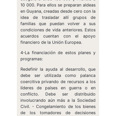
10 000. Para ellos se preparan aldeas
en Guyana, creadas desde cero con la
idea de trasladar allí grupos de
familias que puedan volver a sus
condiciones de vida anteriores. Estos
acuerdos cuentan con el apoyo
financiero de la Unión Europea.
4-La financiación de estos planes y
programas:
Redefinir la ayuda al desarrollo, que
debe ser utilizada como palanca
coercitiva privando de recursos a los
líderes de países en guerra o en
conflicto. Debe ser distribuido
involucrando aún más a la Sociedad
Civil. - Congelamiento de los bienes
de los tomadores de decisiones