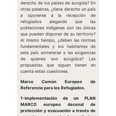
derecho de los países de acogida? En
otras palabras, ¿tiene derecho un país
a oponerse a la recepción de
refugiados alegando que las
poblaciones indígenas son las únicas
que pueden disponer de su territorio?
Al mismo tiempo, ¿deben las normas
fundamentales y los habitantes de
este país someterse a las exigencias
de quienes son acogidos? Las
propuestas que siguen tienen en
cuenta estas cuestiones.
Marco Común Europeo de
Referencia para los Refugiados.
1-Implementación de un PLAN
MARCO europeo decenal de
protección y evacuación a través de