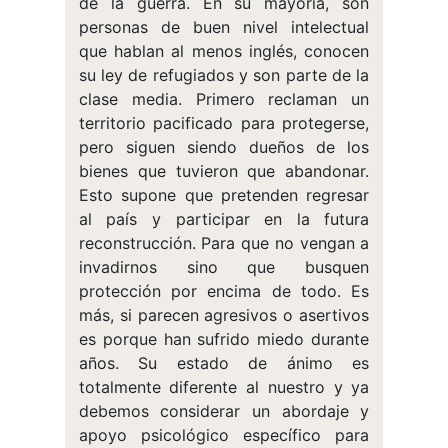
de la guerra. En su mayoría, son
personas de buen nivel intelectual
que hablan al menos inglés, conocen
su ley de refugiados y son parte de la
clase media. Primero reclaman un
territorio pacificado para protegerse,
pero siguen siendo dueños de los
bienes que tuvieron que abandonar.
Esto supone que pretenden regresar
al país y participar en la futura
reconstrucción. Para que no vengan a
invadirnos sino que busquen
protección por encima de todo. Es
más, si parecen agresivos o asertivos
es porque han sufrido miedo durante
años. Su estado de ánimo es
totalmente diferente al nuestro y ya
debemos considerar un abordaje y
apoyo psicológico específico para