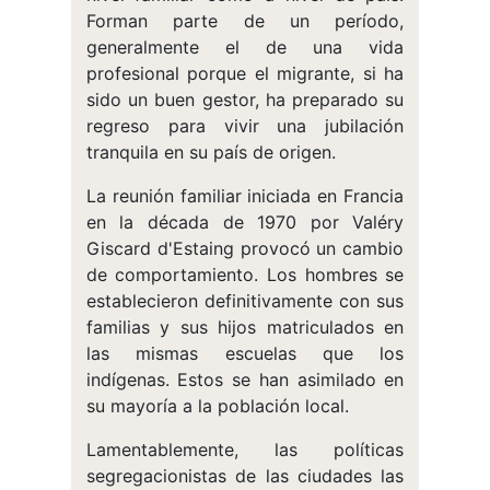
Forman parte de un período,
generalmente el de una vida
profesional porque el migrante, si ha
sido un buen gestor, ha preparado su
regreso para vivir una jubilación
tranquila en su país de origen.
La reunión familiar iniciada en Francia
en la década de 1970 por Valéry
Giscard d'Estaing provocó un cambio
de comportamiento. Los hombres se
establecieron definitivamente con sus
familias y sus hijos matriculados en
las mismas escuelas que los
indígenas. Estos se han asimilado en
su mayoría a la población local.
Lamentablemente, las políticas
segregacionistas de las ciudades las