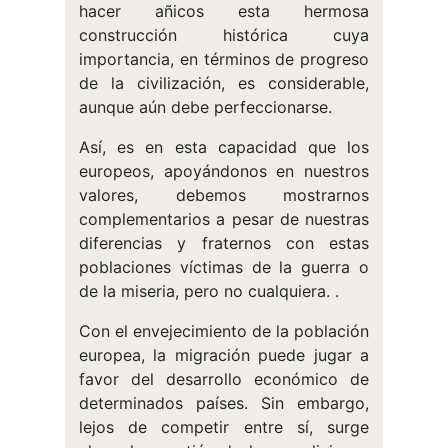
hacer añicos esta hermosa
construcción histórica cuya
importancia, en términos de progreso
de la civilización, es considerable,
aunque aún debe perfeccionarse.
Así, es en esta capacidad que los
europeos, apoyándonos en nuestros
valores, debemos mostrarnos
complementarios a pesar de nuestras
diferencias y fraternos con estas
poblaciones víctimas de la guerra o
de la miseria, pero no cualquiera. .
Con el envejecimiento de la población
europea, la migración puede jugar a
favor del desarrollo económico de
determinados países. Sin embargo,
lejos de competir entre sí, surge