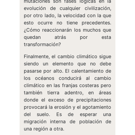
mutaciones son fases lógicas en la
evolución de cualquier civilización,
por otro lado, la velocidad con la que
esto ocurre no tiene precedentes.
¿Cómo reaccionarán los muchos que
quedan atrás por esta
transformación?
Finalmente, el cambio climático sigue
siendo un elemento que no debe
pasarse por alto. El calentamiento de
los océanos conducirá al cambio
climático en las franjas costeras pero
también tierra adentro, en áreas
donde el exceso de precipitaciones
provocará la erosión y el agotamiento
del suelo. Es de esperar una
migración interna de población de
una región a otra.