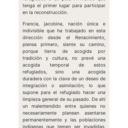
tenga el primer lugar para participar
en la reconstrucción.
Francia, jacobina, nación única e
indivisible que ha trabajado en esta
dirección desde el Renacimiento,
piensa primero, siente su camino,
porque tierra de acogida por
tradición y cultura, no prevé una
acogida temporal de estos
refugiados, sino una acogida
duradera con la clave de un deseo de
integración o asimilación; lo que
supone para el refugiado hacer una
limpieza general de su pasado. De ahí
un malentendido entre quienes no
necesariamente planean asentarse
permanentemente y las poblaciones
indígenas que temen ser invadidas.