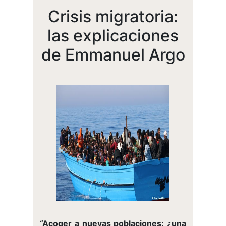
Crisis migratoria:
las explicaciones
de Emmanuel Argo
“Acoger a nuevas poblaciones: ¿una