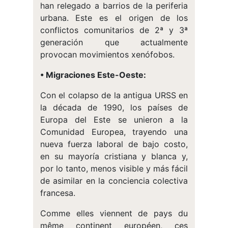
han relegado a barrios de la periferia
urbana. Este es el origen de los
conflictos comunitarios de 2ª y 3ª
generación que actualmente
provocan movimientos xenófobos.
• Migraciones Este-Oeste:
Con el colapso de la antigua URSS en
la década de 1990, los países de
Europa del Este se unieron a la
Comunidad Europea, trayendo una
nueva fuerza laboral de bajo costo,
en su mayoría cristiana y blanca y,
por lo tanto, menos visible y más fácil
de asimilar en la conciencia colectiva
francesa.
Comme elles viennent de pays du
même continent européen, ces