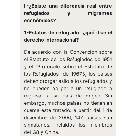
II-¿Existe una diferencia real entre
refugiados y migrantes
económicos?
1-Estatus de refugiado: ¿qué dice el
derecho internacional?
De acuerdo con la Convención sobre
el Estatuto de los Refugiados de 1951
y el “Protocolo sobre el Estatuto de
los Refugiados” de 19673, los países
deben otorgar asilo a los refugiados y
no pueden obligar a un refugiado a
regresar a su país de origen. Sin
embargo, muchos países no tienen en
cuenta este tratado: a partir del 1 de
diciembre de 2006, 147 países son
signatarios, incluidos los miembros
del G8 y China.