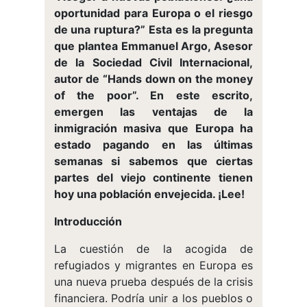
oportunidad para Europa o el riesgo
de una ruptura?” Esta es la pregunta
que plantea Emmanuel Argo, Asesor
de la Sociedad Civil Internacional,
autor de “Hands down on the money
of the poor”. En este escrito,
emergen las ventajas de la
inmigración masiva que Europa ha
estado pagando en las últimas
semanas si sabemos que ciertas
partes del viejo continente tienen
hoy una población envejecida. ¡Lee!
Introducción
La cuestión de la acogida de
refugiados y migrantes en Europa es
una nueva prueba después de la crisis
financiera. Podría unir a los pueblos o