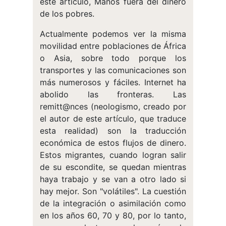
este artículo, Manos fuera del dinero
de los pobres.
Actualmente podemos ver la misma
movilidad entre poblaciones de África
o Asia, sobre todo porque los
transportes y las comunicaciones son
más numerosos y fáciles. Internet ha
abolido las fronteras. Las
remitt@nces (neologismo, creado por
el autor de este artículo, que traduce
esta realidad) son la traducción
económica de estos flujos de dinero.
Estos migrantes, cuando logran salir
de su escondite, se quedan mientras
haya trabajo y se van a otro lado si
hay mejor. Son "volátiles". La cuestión
de la integración o asimilación como
en los años 60, 70 y 80, por lo tanto,