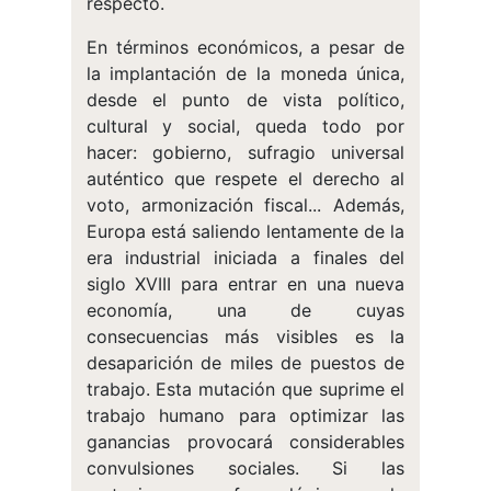
respecto.
En términos económicos, a pesar de
la implantación de la moneda única,
desde el punto de vista político,
cultural y social, queda todo por
hacer: gobierno, sufragio universal
auténtico que respete el derecho al
voto, armonización fiscal... Además,
Europa está saliendo lentamente de la
era industrial iniciada a finales del
siglo XVIII para entrar en una nueva
economía, una de cuyas
consecuencias más visibles es la
desaparición de miles de puestos de
trabajo. Esta mutación que suprime el
trabajo humano para optimizar las
ganancias provocará considerables
convulsiones sociales. Si las