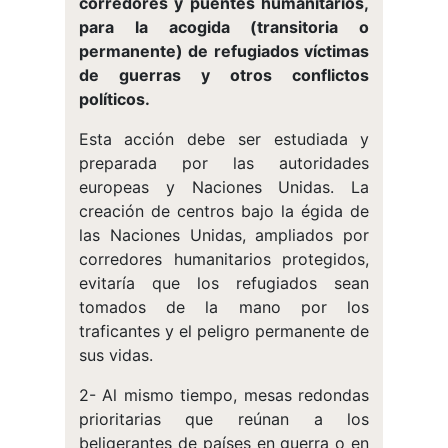
corredores y puentes humanitarios,
para la acogida (transitoria o
permanente) de refugiados víctimas
de guerras y otros conflictos
políticos.
Esta acción debe ser estudiada y
preparada por las autoridades
europeas y Naciones Unidas. La
creación de centros bajo la égida de
las Naciones Unidas, ampliados por
corredores humanitarios protegidos,
evitaría que los refugiados sean
tomados de la mano por los
traficantes y el peligro permanente de
sus vidas.
2- Al mismo tiempo, mesas redondas
prioritarias que reúnan a los
beligerantes de países en guerra o en