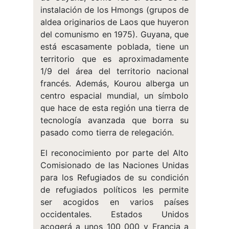
instalación de los Hmongs (grupos de
aldea originarios de Laos que huyeron
del comunismo en 1975). Guyana, que
está escasamente poblada, tiene un
territorio que es aproximadamente
1/9 del área del territorio nacional
francés. Además, Kourou alberga un
centro espacial mundial, un símbolo
que hace de esta región una tierra de
tecnología avanzada que borra su
pasado como tierra de relegación.
El reconocimiento por parte del Alto
Comisionado de las Naciones Unidas
para los Refugiados de su condición
de refugiados políticos les permite
ser acogidos en varios países
occidentales. Estados Unidos
acogerá a unos 100 000 y Francia a