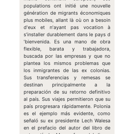
populations ont initié une nouvelle
génération de migrants économiques
plus mobiles, allant là où on a besoin
d'eux et n'ayant pas vocation à
s'installer durablement dans le pays d
'bienvenida. Es una mano de obra
flexible, barata y trabajadora,
buscada por las empresas y que no
plantea los mismos problemas que
los inmigrantes de las ex colonias.
Sus transferencias y remesas se
destinan principalmente a la
preparación de su retorno definitivo
al país. Sus viajes permitieron que su
país progresara rápidamente. Polonia
es el ejemplo más evidente, como
señaló su ex presidente Lech Walesa
en el prefacio del autor del libro de