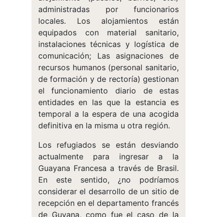
administradas por funcionarios
locales. Los alojamientos están
equipados con material sanitario,
instalaciones técnicas y logística de
comunicación; Las asignaciones de
recursos humanos (personal sanitario,
de formación y de rectoría) gestionan
el funcionamiento diario de estas
entidades en las que la estancia es
temporal a la espera de una acogida
definitiva en la misma u otra región.
Los refugiados se están desviando
actualmente para ingresar a la
Guayana Francesa a través de Brasil.
En este sentido, ¿no podríamos
considerar el desarrollo de un sitio de
recepción en el departamento francés
de Guyana, como fue el caso de la