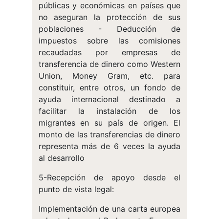
públicas y económicas en países que
no aseguran la protección de sus
poblaciones - Deducción de
impuestos sobre las comisiones
recaudadas por empresas de
transferencia de dinero como Western
Union, Money Gram, etc. para
constituir, entre otros, un fondo de
ayuda internacional destinado a
facilitar la instalación de los
migrantes en su país de origen. El
monto de las transferencias de dinero
representa más de 6 veces la ayuda
al desarrollo
5-Recepción de apoyo desde el
punto de vista legal:
Implementación de una carta europea