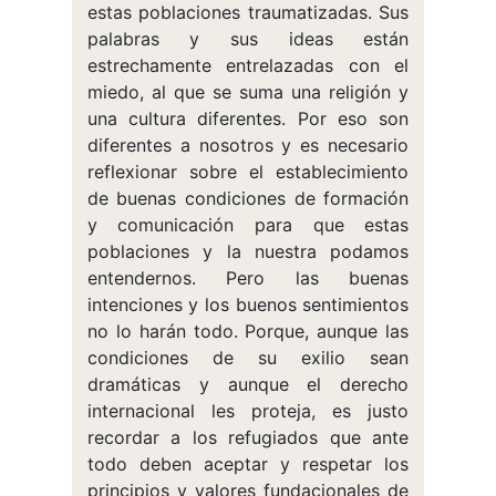
estas poblaciones traumatizadas. Sus
palabras y sus ideas están
estrechamente entrelazadas con el
miedo, al que se suma una religión y
una cultura diferentes. Por eso son
diferentes a nosotros y es necesario
reflexionar sobre el establecimiento
de buenas condiciones de formación
y comunicación para que estas
poblaciones y la nuestra podamos
entendernos. Pero las buenas
intenciones y los buenos sentimientos
no lo harán todo. Porque, aunque las
condiciones de su exilio sean
dramáticas y aunque el derecho
internacional les proteja, es justo
recordar a los refugiados que ante
todo deben aceptar y respetar los
principios y valores fundacionales de