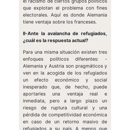
el racismo de ciertos grupos políticos
que explotan el problema con fines
electorales. Aquí es donde Alemania
tiene ventaja sobre los franceses.
II-Ante la avalancha de refugiados,
¿cuál es la respuesta actual?
Para una misma situación existen tres
enfoques políticos diferentes: -
Alemania y Austria son pragmáticos y
ven en la acogida de los refugiados
un efecto económico y social
inesperado que, de hecho, puede
aportarles una ventaja real e
inmediata, pero a largo plazo un
riesgo de ruptura cultural y una
pérdida de competitividad económica
en caso de un retorno masivo de
refugiados a su país. A menos que