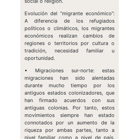
social o religión.
Evolución del “migrante económico”:
A diferencia de los refugiados
políticos o climáticos, los migrantes
económicos realizan cambios de
regiones o territorios por cultura o
tradición, necesidad familiar u
oportunidad.
• Migraciones sur-norte: estas
migraciones han sido alentadas
durante mucho tiempo por los
antiguos estados colonizadores, que
han firmado acuerdos con sus
antiguas colonias. Por tanto, estos
movimientos siempre han estado
connotados por un aumento de la
riqueza por ambas partes, tanto a
nivel familiar como a nivel de país.