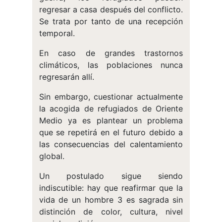
regresar a casa después del conflicto.
Se trata por tanto de una recepción
temporal.
En caso de grandes trastornos
climáticos, las poblaciones nunca
regresarán allí.
Sin embargo, cuestionar actualmente
la acogida de refugiados de Oriente
Medio ya es plantear un problema
que se repetirá en el futuro debido a
las consecuencias del calentamiento
global.
Un postulado sigue siendo
indiscutible: hay que reafirmar que la
vida de un hombre 3 es sagrada sin
distinción de color, cultura, nivel