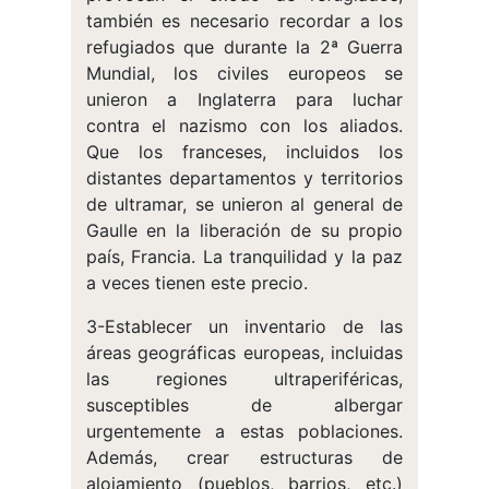
también es necesario recordar a los
refugiados que durante la 2ª Guerra
Mundial, los civiles europeos se
unieron a Inglaterra para luchar
contra el nazismo con los aliados.
Que los franceses, incluidos los
distantes departamentos y territorios
de ultramar, se unieron al general de
Gaulle en la liberación de su propio
país, Francia. La tranquilidad y la paz
a veces tienen este precio.
3-Establecer un inventario de las
áreas geográficas europeas, incluidas
las regiones ultraperiféricas,
susceptibles de albergar
urgentemente a estas poblaciones.
Además, crear estructuras de
alojamiento (pueblos, barrios, etc.)