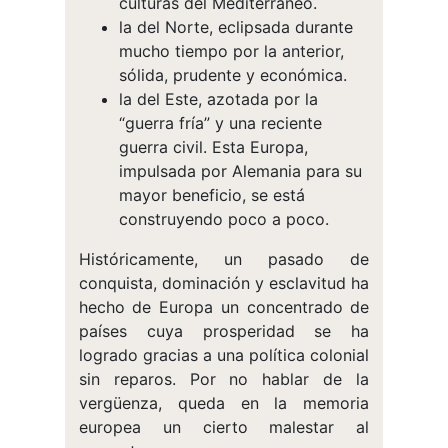
culturas del Mediterráneo.
la del Norte, eclipsada durante
mucho tiempo por la anterior,
sólida, prudente y económica.
la del Este, azotada por la
“guerra fría” y una reciente
guerra civil. Esta Europa,
impulsada por Alemania para su
mayor beneficio, se está
construyendo poco a poco.
Históricamente, un pasado de
conquista, dominación y esclavitud ha
hecho de Europa un concentrado de
países cuya prosperidad se ha
logrado gracias a una política colonial
sin reparos. Por no hablar de la
vergüenza, queda en la memoria
europea un cierto malestar al