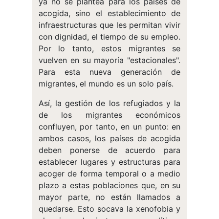
ya no se plantea para los países de
acogida, sino el establecimiento de
infraestructuras que les permitan vivir
con dignidad, el tiempo de su empleo.
Por lo tanto, estos migrantes se
vuelven en su mayoría "estacionales".
Para esta nueva generación de
migrantes, el mundo es un solo país.
Así, la gestión de los refugiados y la
de los migrantes económicos
confluyen, por tanto, en un punto: en
ambos casos, los países de acogida
deben ponerse de acuerdo para
establecer lugares y estructuras para
acoger de forma temporal o a medio
plazo a estas poblaciones que, en su
mayor parte, no están llamados a
quedarse. Esto socava la xenofobia y