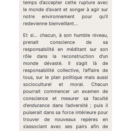
temps d’accepter cette rupture avec
le monde d’avant et songer à agir sur
notre environnement pour qu’il
redevienne bienveillant…
Et si… chacun, à son humble niveau,
prenait conscience de sa
responsabilité en méditant sur son
rôle dans la reconstruction d’un
monde dévasté. Il s’agit là de
responsabilité collective, l’affaire de
tous, sur le plan politique mais aussi
socioculturel et moral. Chacun
pourrait commencer un examen de
conscience et mesurer sa faculté
d’endurance dans l’adversité ; puis il
puiserait dans sa force intérieure pour
trouver de nouveaux repères en
s’associant avec ses pairs afin de