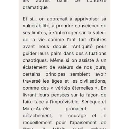
les autres dans ce contexte
dramatique.
Et si… on apprenait à apprivoiser sa
vulnérabilité, à prendre conscience de
ses limites, à s’interroger sur la valeur
de la vie comme l’ont fait d’autres
avant nous depuis l’Antiquité pour
guider leurs pairs dans des situations
chaotiques. Même si on assiste à un
éclatement de valeurs de nos jours,
certains principes semblent avoir
traversé les âges et les civilisations,
comme des « vérités éternelles ». En
livrant leurs pensées sur la façon de
faire face à l’imprévisible, Sénèque et
Marc-Aurèle prônaient le
détachement, le courage et le
recueillement pour l’apaisement de