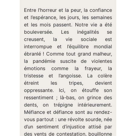
Entre l’horreur et la peur, la confiance
et l’espérance, les jours, les semaines
et les mois passent. Notre vie a été
bouleversée. Les inégalités se
creusent, la vie sociale est
interrompue et l’équilibre mondial
ébranlé ! Comme tout grand malheur,
la pandémie suscite de violentes
émotions comme la frayeur, la
tristesse et l’angoisse. La colère
étreint les tripes, devient
oppressante. Ici, on étouffe son
ressentiment ; là-bas, on grince des
dents, on trépigne intérieurement.
Méfiance et défiance sont au rendez-
vous partout : une révolte sourde, née
d’un sentiment d’injustice attisé par
des vents de contestation, bouillonne