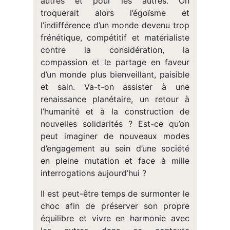
autres et pour les autres. On
troquerait alors l’égoïsme et
l’indifférence d’un monde devenu trop
frénétique, compétitif et matérialiste
contre la considération, la
compassion et le partage en faveur
d’un monde plus bienveillant, paisible
et sain. Va-t-on assister à une
renaissance planétaire, un retour à
l’humanité et à la construction de
nouvelles solidarités ? Est-ce qu’on
peut imaginer de nouveaux modes
d’engagement au sein d’une société
en pleine mutation et face à mille
interrogations aujourd’hui ?
Il est peut-être temps de surmonter le
choc afin de préserver son propre
équilibre et vivre en harmonie avec