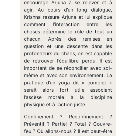
encourage Arjuna à se relever et à
agir. Au cours d’un long dialogue,
Krishna rassure Arjuna et lui explique
comment l’interaction entre les
choses détermine le rôle de tout un
chacun. Après des remises en
question et une descente dans les
profondeurs du chaos, on est capable
de retrouver l’équilibre perdu. Il est
important de se réconcilier avec soi-
même et avec son environnement. La
pratique d’un yoga dit « complet »
serait alors fort utile associant
l’ascèse morale à la discipline
physique et à l’action juste.
Confinement ? Reconfinement ?
Préventif ? Partiel ? Total ? Couvre-
feu ? Où allons-nous ? Il est peut-être