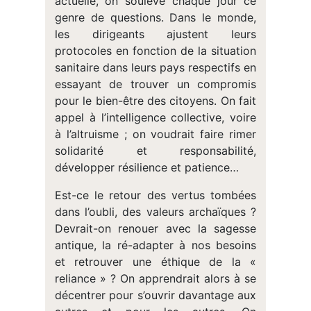
actuelle, on soulève chaque jour ce
genre de questions. Dans le monde,
les dirigeants ajustent leurs
protocoles en fonction de la situation
sanitaire dans leurs pays respectifs en
essayant de trouver un compromis
pour le bien-être des citoyens. On fait
appel à l’intelligence collective, voire
à l’altruisme ; on voudrait faire rimer
solidarité et responsabilité,
développer résilience et patience…
Est-ce le retour des vertus tombées
dans l’oubli, des valeurs archaïques ?
Devrait-on renouer avec la sagesse
antique, la ré-adapter à nos besoins
et retrouver une éthique de la «
reliance » ? On apprendrait alors à se
décentrer pour s’ouvrir davantage aux