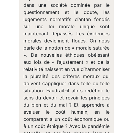
dans une société dominée par le
questionnement et le doute, les
jugements normatifs d’antan fondés
sur une loi morale unique sont
maintenant dépassés. Les évidences
morales deviennent floues. On nous
parle de la notion de « morale saturée
». De nouvelles éthiques obéissant
aux lois de « l’ajustement » et de la
relativité naissent en vue d’harmoniser
la pluralité des critères moraux qui
doivent s’appliquer dans telle ou telle
situation. Faudrait-il alors redéfinir le
sens du devoir et revoir les principes
du bien et du mal ? Et apprendre à
évaluer le coût humain, en le
comparant à un coût économique ou
à un coût éthique ? Avec la pandémie