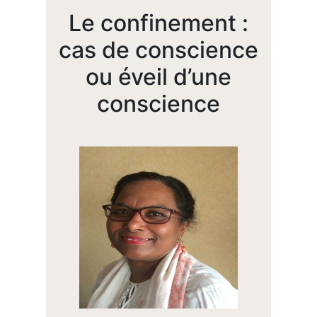
Le confinement :
cas de conscience
ou éveil d’une
conscience