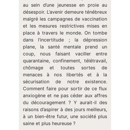
au sein d’une jeunesse en proie au
désespoir. L’avenir demeure ténébreux
malgré les campagnes de vaccination
et les mesures restrictives mises en
place à travers le monde. On tombe
dans l’incertitude ; la dépression
plane, la santé mentale prend un
coup, nous faisant vaciller entre
quarantaine, confinement, télétravail,
chômage et toutes sortes de
menaces à nos libertés et à la
sécurisation de notre existence.
Comment faire pour sortir de ce flux
anxiogène et ne pas céder aux affres
du découragement ? Y aurait-il des
raisons d’aspirer à des jours meilleurs,
à un bien-être futur, une société plus
saine et plus heureuse ?