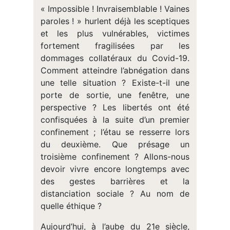
« Impossible ! Invraisemblable ! Vaines
paroles ! » hurlent déjà les sceptiques
et les plus vulnérables, victimes
fortement fragilisées par les
dommages collatéraux du Covid-19.
Comment atteindre l’abnégation dans
une telle situation ? Existe-t-il une
porte de sortie, une fenêtre, une
perspective ? Les libertés ont été
confisquées à la suite d’un premier
confinement ; l’étau se resserre lors
du deuxième. Que présage un
troisième confinement ? Allons-nous
devoir vivre encore longtemps avec
des gestes barrières et la
distanciation sociale ? Au nom de
quelle éthique ?
Aujourd’hui, à l’aube du 21e siècle,