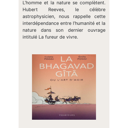
L’homme et la nature se complètent.
Hubert Reeves, le célèbre
astrophysicien, nous rappelle cette
interdépendance entre l’humanité et la
nature dans son dernier ouvrage
intitulé La fureur de vivre.