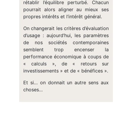
rétablir l’équilibre perturbé. Chacun
pourrait alors aligner au mieux ses
propres intérêts et l’intérêt général.
On changerait les critères d’évaluation
d’usage : aujourd’hui, les paramètres
de nos sociétés contemporaines
semblent trop encenser la
performance économique à coups de
« calculs », de « retours sur
investissements » et de « bénéfices ».
Et si… on donnait un autre sens aux
choses…