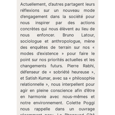
Actuellement, d’autres partagent leurs
réflexions sur un nouveau mode
d’engagement dans la société pour
nous inspirer par des actions
concrètes qui nous élèvent au lieu de
nous enfoncer. Bruno Latour,
sociologue et anthropologue, mène
des enquêtes de terrain sur nos «
modes d’existence » pour faire le
point sur nos priorités actuelles et les
changements futurs. Pierre Rabhi,
défenseur de « sobriété heureuse »,
et Satish Kumar, avec sa « philosophie
relationnelle », nous interpellent pour
agir en pleine conscience afin d’être
en harmonie avec nous-mêmes et
notre environnement. Colette Poggi
nous rappelle dans un ouvrage